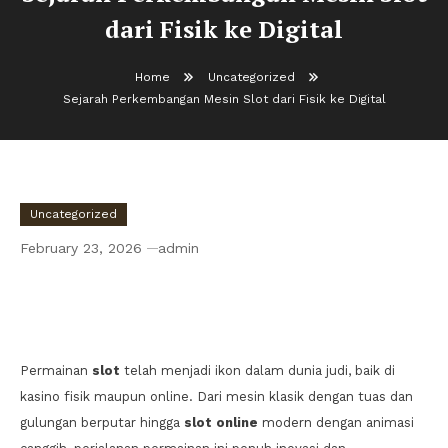
dari Fisik ke Digital
Home
Uncategorized
Sejarah Perkembangan Mesin Slot dari Fisik ke Digital
Uncategorized
February 23, 2026
admin
Sejarah Perkembangan Mesin Slot dari Fisik
ke Digital
Permainan
slot
telah menjadi ikon dalam dunia judi, baik di
kasino fisik maupun online. Dari mesin klasik dengan tuas dan
gulungan berputar hingga
slot online
modern dengan animasi