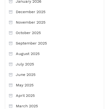
January 2026
December 2025
November 2025
October 2025
September 2025
August 2025
July 2025
June 2025
May 2025
April 2025
March 2025