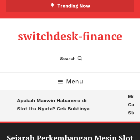
Skip
Trending Now
To
Content
switchdesk-finance
Search
Menu
Mitos
Apakah Maxwin Habanero di
Cara 
Slot Itu Nyata? Cek Buktinya
Slot 
Sejarah Perkembangan Mesin Slot