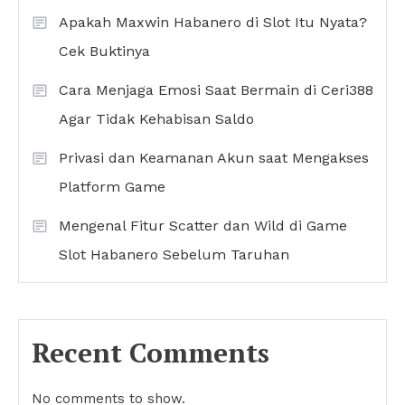
Apakah Maxwin Habanero di Slot Itu Nyata?
Cek Buktinya
Cara Menjaga Emosi Saat Bermain di Ceri388
Agar Tidak Kehabisan Saldo
Privasi dan Keamanan Akun saat Mengakses
Platform Game
Mengenal Fitur Scatter dan Wild di Game
Slot Habanero Sebelum Taruhan
Recent Comments
No comments to show.