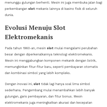
menunggu gulungan berhenti. Mesin ini juga membuka jalan bagi
perkembangan
slot
mekanis lainnya di kasino fisik di seluruh
dunia.
Evolusi Menuju Slot
Elektromekanis
Pada tahun 1960-an, mesin
slot
mulai mengalami perubahan
besar dengan diperkenalkannya teknologi elektromekanis.
Mesin ini menggabungkan komponen mekanik dengan listrik,
memungkinkan fitur-fitur baru, seperti pembayaran otomatis
dan kombinasi simbol yang lebih kompleks.
Dengan inovasi ini,
slot
tidak lagi hanya soal lima simbol
sederhana. Pengembang mulai menambahkan lebih banyak
gulungan, garis pembayaran, dan fitur bonus. Mesin
elektromekanis juga meningkatkan akurasi dan kecepatan