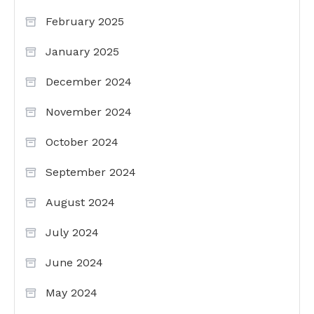
February 2025
January 2025
December 2024
November 2024
October 2024
September 2024
August 2024
July 2024
June 2024
May 2024