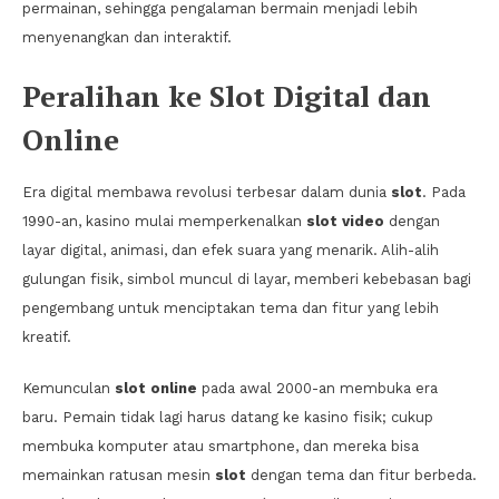
permainan, sehingga pengalaman bermain menjadi lebih
menyenangkan dan interaktif.
Peralihan ke Slot Digital dan
Online
Era digital membawa revolusi terbesar dalam dunia
slot
. Pada
1990-an, kasino mulai memperkenalkan
slot video
dengan
layar digital, animasi, dan efek suara yang menarik. Alih-alih
gulungan fisik, simbol muncul di layar, memberi kebebasan bagi
pengembang untuk menciptakan tema dan fitur yang lebih
kreatif.
Kemunculan
slot online
pada awal 2000-an membuka era
baru. Pemain tidak lagi harus datang ke kasino fisik; cukup
membuka komputer atau smartphone, dan mereka bisa
memainkan ratusan mesin
slot
dengan tema dan fitur berbeda.