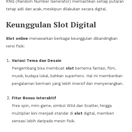
RNG (Random Number Generator) memastikan setiap putaran
tetap adil dan acak, meskipun dilakukan secara digital.
Keunggulan Slot Digital
Slot online
menawarkan berbagai keunggulan dibandingkan
versi fisik:
Variasi Tema dan Desain
Pengembang bisa membuat
slot
bertema fantasi, film,
musik, budaya lokal, bahkan superhero. Hal ini memberikan
pengalaman bermain yang lebih imersif dan menyenangkan.
Fitur Bonus Interaktif
Free spin, mini-game, simbol Wild dan Scatter, hingga
multiplier kini menjadi standar di
slot
digital, memberi
sensasi lebih daripada mesin fisik.