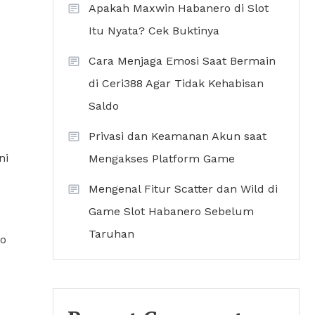
Apakah Maxwin Habanero di Slot
Itu Nyata? Cek Buktinya
Cara Menjaga Emosi Saat Bermain
di Ceri388 Agar Tidak Kehabisan
Saldo
Privasi dan Keamanan Akun saat
ni
Mengakses Platform Game
Mengenal Fitur Scatter dan Wild di
Game Slot Habanero Sebelum
Taruhan
do