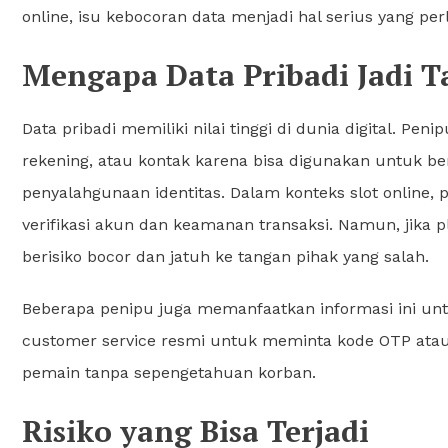
online, isu kebocoran data menjadi hal serius yang per
Mengapa Data Pribadi Jadi T
Data pribadi memiliki nilai tinggi di dunia digital. P
rekening, atau kontak karena bisa digunakan untuk ber
penyalahgunaan identitas. Dalam konteks slot online,
verifikasi akun dan keamanan transaksi. Namun, jika p
berisiko bocor dan jatuh ke tangan pihak yang salah.
Beberapa penipu juga memanfaatkan informasi ini u
customer service resmi untuk meminta kode OTP atau 
pemain tanpa sepengetahuan korban.
Risiko yang Bisa Terjadi