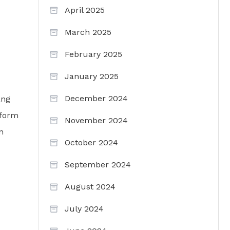
April 2025
March 2025
February 2025
January 2025
December 2024
ang
tform
November 2024
n
October 2024
September 2024
August 2024
July 2024