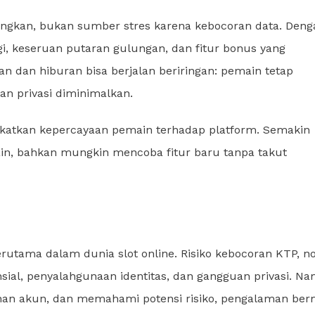
angkan, bukan sumber stres karena kebocoran data. Deng
gi, keseruan putaran gulungan, dan fitur bonus yang
dan hiburan bisa berjalan beriringan: pemain tetap
ran privasi diminimalkan.
gkatkan kepercayaan pemain terhadap platform. Semakin
n, bahkan mungkin mencoba fitur baru tanpa takut
terutama dalam dunia slot online. Risiko kebocoran KTP, 
sial, penyalahgunaan identitas, dan gangguan privasi. N
nan akun, dan memahami potensi risiko, pengalaman ber