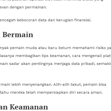
relevan dengan permainan.
encegah kebocoran data dan kerugian finansial.
n Bermain
. Banyak pemain muda atau baru belum memahami risiko y
t biasanya membagikan tips keamanan, cara mengenali pla
ain sadar akan pentingnya menjaga data pribadi, semaki
main lebih menyenangkan. Alih-alih takut, pemain bisa
 tahu mereka telah mempersiapkan diri secara aman.
an Keamanan