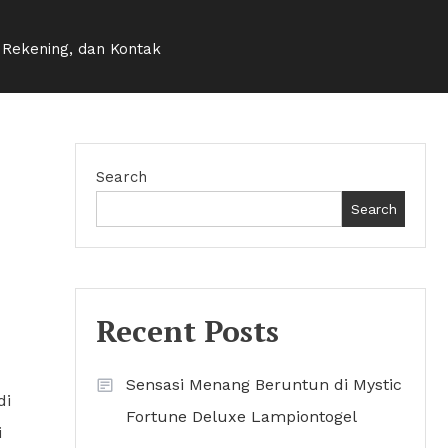
, Rekening, dan Kontak
Search
Search
Recent Posts
Sensasi Menang Beruntun di Mystic
di
Fortune Deluxe Lampiontogel
i