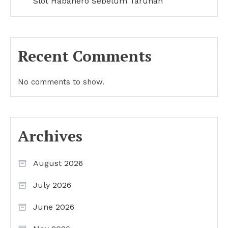
Slot Habanero Sebelum Taruhan
Recent Comments
No comments to show.
Archives
August 2026
July 2026
June 2026