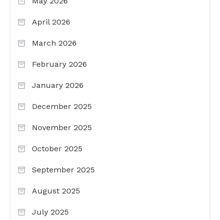
May 2026
April 2026
March 2026
February 2026
January 2026
December 2025
November 2025
October 2025
September 2025
August 2025
July 2025