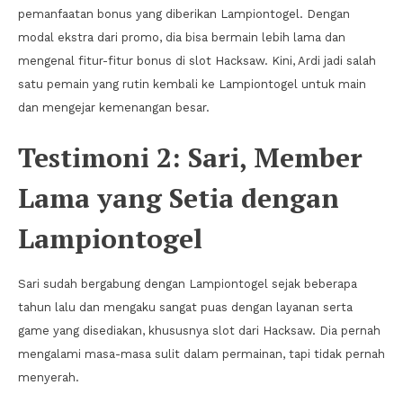
pemanfaatan bonus yang diberikan Lampiontogel. Dengan
modal ekstra dari promo, dia bisa bermain lebih lama dan
mengenal fitur-fitur bonus di slot Hacksaw. Kini, Ardi jadi salah
satu pemain yang rutin kembali ke Lampiontogel untuk main
dan mengejar kemenangan besar.
Testimoni 2: Sari, Member
Lama yang Setia dengan
Lampiontogel
Sari sudah bergabung dengan Lampiontogel sejak beberapa
tahun lalu dan mengaku sangat puas dengan layanan serta
game yang disediakan, khususnya slot dari Hacksaw. Dia pernah
mengalami masa-masa sulit dalam permainan, tapi tidak pernah
menyerah.