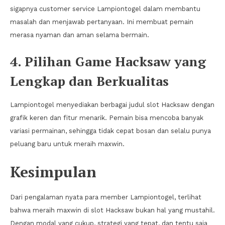
sigapnya customer service Lampiontogel dalam membantu
masalah dan menjawab pertanyaan. Ini membuat pemain
merasa nyaman dan aman selama bermain.
4. Pilihan Game Hacksaw yang
Lengkap dan Berkualitas
Lampiontogel menyediakan berbagai judul slot Hacksaw dengan
grafik keren dan fitur menarik. Pemain bisa mencoba banyak
variasi permainan, sehingga tidak cepat bosan dan selalu punya
peluang baru untuk meraih maxwin.
Kesimpulan
Dari pengalaman nyata para member Lampiontogel, terlihat
bahwa meraih maxwin di slot Hacksaw bukan hal yang mustahil.
Dengan modal yang cukup, strategi yang tepat, dan tentu saja