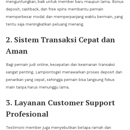
menguntungkan, baik untuk member baru maupun lama. Bonus
deposit, cashback, dan free spins membantu pemain
memperbesar modal dan memperpanjang waktu bermain, yang
tentu saja meningkatkan peluang menang.
2. Sistem Transaksi Cepat dan
Aman
Bagi pemain judi online, kecepatan dan keamanan transaksi
sangat penting. Lampiontogel menawarkan proses deposit dan
penarikan yang cepat, sehingga pemain bisa langsung fokus
main tanpa harus menunggu lama.
3. Layanan Customer Support
Profesional
Testimoni member juga menyebutkan betapa ramah dan