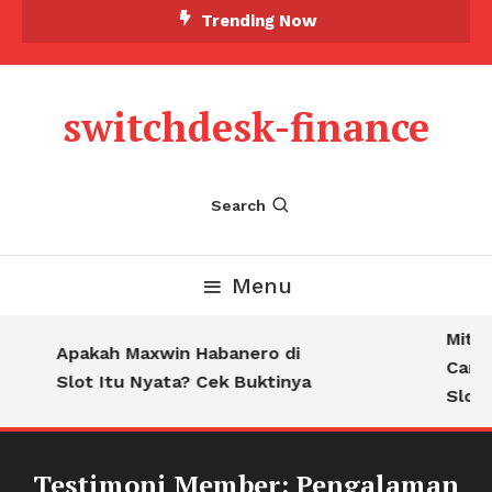
Skip
Trending Now
To
Content
switchdesk-finance
Search
Menu
Mitos
Apakah Maxwin Habanero di
Cara u
Slot Itu Nyata? Cek Buktinya
Slot O
Testimoni Member: Pengalaman