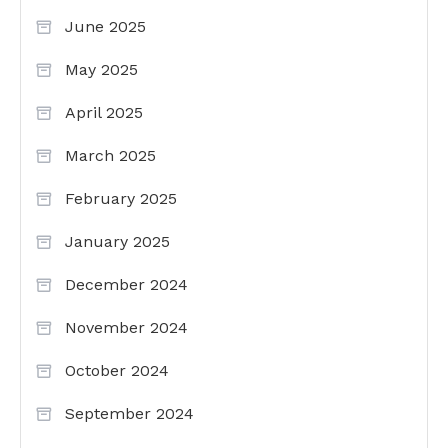
June 2025
May 2025
April 2025
March 2025
February 2025
January 2025
December 2024
November 2024
October 2024
September 2024