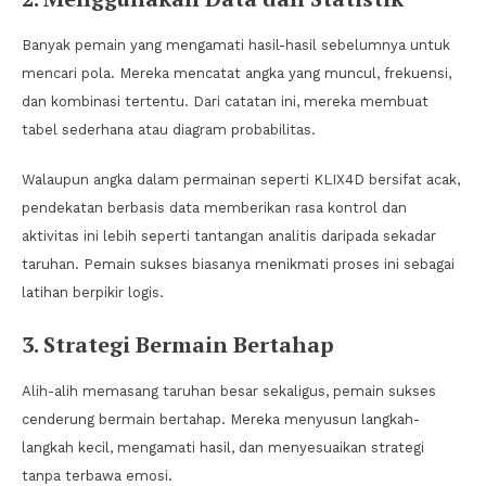
Banyak pemain yang mengamati hasil-hasil sebelumnya untuk
mencari pola. Mereka mencatat angka yang muncul, frekuensi,
dan kombinasi tertentu. Dari catatan ini, mereka membuat
tabel sederhana atau diagram probabilitas.
Walaupun angka dalam permainan seperti KLIX4D bersifat acak,
pendekatan berbasis data memberikan rasa kontrol dan
aktivitas ini lebih seperti tantangan analitis daripada sekadar
taruhan. Pemain sukses biasanya menikmati proses ini sebagai
latihan berpikir logis.
3. Strategi Bermain Bertahap
Alih-alih memasang taruhan besar sekaligus, pemain sukses
cenderung bermain bertahap. Mereka menyusun langkah-
langkah kecil, mengamati hasil, dan menyesuaikan strategi
tanpa terbawa emosi.