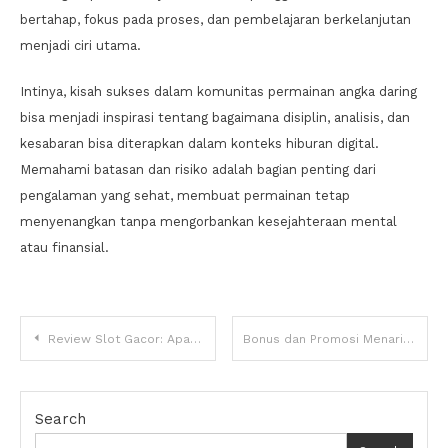
bertahap, fokus pada proses, dan pembelajaran berkelanjutan
menjadi ciri utama.
Intinya, kisah sukses dalam komunitas permainan angka daring
bisa menjadi inspirasi tentang bagaimana disiplin, analisis, dan
kesabaran bisa diterapkan dalam konteks hiburan digital.
Memahami batasan dan risiko adalah bagian penting dari
pengalaman yang sehat, membuat permainan tetap
menyenangkan tanpa mengorbankan kesejahteraan mental
atau finansial.
Post
Review Slot Gacor: Apa yang Harus Diketahui Sebelum Bermain?
Bonus dan Promosi Menarik dari YOI4D Khusus Penggemar ION Casino
navigation
Search