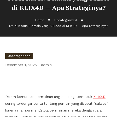
di KLIX4D — Apa Strateginya?
Home
Uncategorized
Studi Kasus: Pemain yang Sukses di KLIX4D — Apa Strateginya?
Uncategorized
December 1, 2025
admin
Studi Kasus: Pemain yang Sukses di KLIX4D
— Apa Strateginya?
Dalam komunitas permainan angka daring, termasuk
KLIX4D
,
sering terdengar cerita tentang pemain yang disebut “sukses”
karena mampu mengelola permainan mereka dengan cara