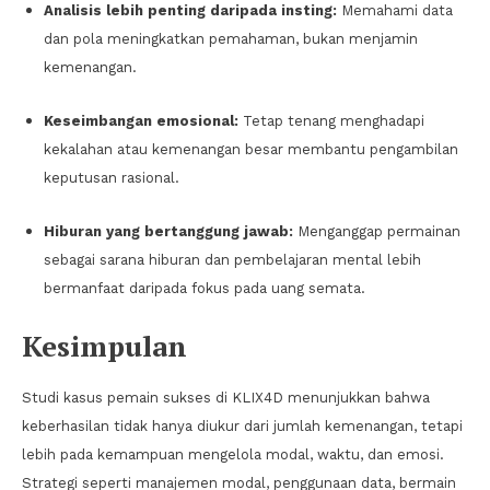
Analisis lebih penting daripada insting:
Memahami data
dan pola meningkatkan pemahaman, bukan menjamin
kemenangan.
Keseimbangan emosional:
Tetap tenang menghadapi
kekalahan atau kemenangan besar membantu pengambilan
keputusan rasional.
Hiburan yang bertanggung jawab:
Menganggap permainan
sebagai sarana hiburan dan pembelajaran mental lebih
bermanfaat daripada fokus pada uang semata.
Kesimpulan
Studi kasus pemain sukses di KLIX4D menunjukkan bahwa
keberhasilan tidak hanya diukur dari jumlah kemenangan, tetapi
lebih pada kemampuan mengelola modal, waktu, dan emosi.
Strategi seperti manajemen modal, penggunaan data, bermain