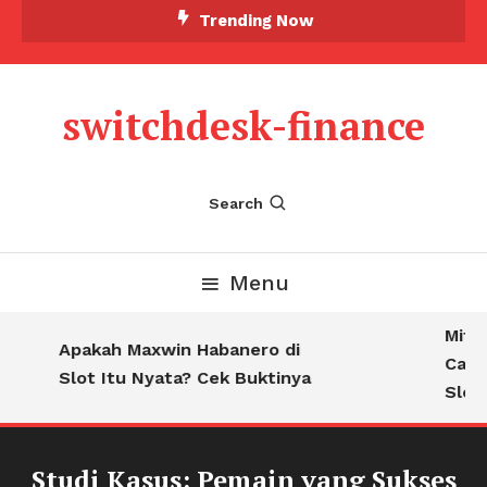
Skip
Trending Now
To
Content
switchdesk-finance
Search
Menu
Mitos
Apakah Maxwin Habanero di
Cara 
Slot Itu Nyata? Cek Buktinya
Slot 
Studi Kasus: Pemain yang Sukses