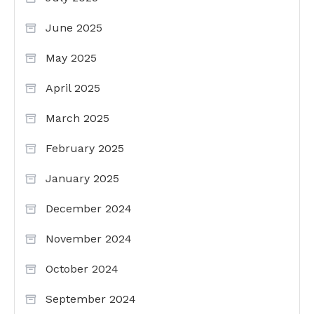
June 2025
May 2025
April 2025
March 2025
February 2025
January 2025
December 2024
November 2024
October 2024
September 2024