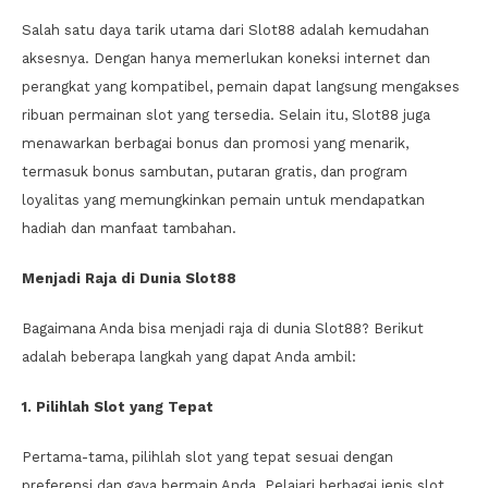
Salah satu daya tarik utama dari Slot88 adalah kemudahan
aksesnya. Dengan hanya memerlukan koneksi internet dan
perangkat yang kompatibel, pemain dapat langsung mengakses
ribuan permainan slot yang tersedia. Selain itu, Slot88 juga
menawarkan berbagai bonus dan promosi yang menarik,
termasuk bonus sambutan, putaran gratis, dan program
loyalitas yang memungkinkan pemain untuk mendapatkan
hadiah dan manfaat tambahan.
Menjadi Raja di Dunia Slot88
Bagaimana Anda bisa menjadi raja di dunia Slot88? Berikut
adalah beberapa langkah yang dapat Anda ambil:
1. Pilihlah Slot yang Tepat
Pertama-tama, pilihlah slot yang tepat sesuai dengan
preferensi dan gaya bermain Anda. Pelajari berbagai jenis slot