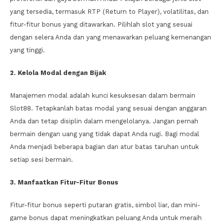
yang tersedia, termasuk RTP (Return to Player), volatilitas, dan
fitur-fitur bonus yang ditawarkan. Pilihlah slot yang sesuai
dengan selera Anda dan yang menawarkan peluang kemenangan
yang tinggi.
2. Kelola Modal dengan Bijak
Manajemen modal adalah kunci kesuksesan dalam bermain
Slot88. Tetapkanlah batas modal yang sesuai dengan anggaran
Anda dan tetap disiplin dalam mengelolanya. Jangan pernah
bermain dengan uang yang tidak dapat Anda rugi. Bagi modal
Anda menjadi beberapa bagian dan atur batas taruhan untuk
setiap sesi bermain.
3. Manfaatkan Fitur-Fitur Bonus
Fitur-fitur bonus seperti putaran gratis, simbol liar, dan mini-
game bonus dapat meningkatkan peluang Anda untuk meraih