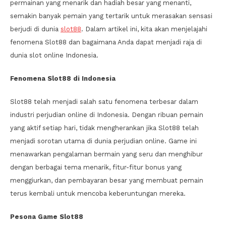
permainan yang menarik dan hadiah besar yang menanti,
semakin banyak pemain yang tertarik untuk merasakan sensasi
berjudi di dunia
slot88
. Dalam artikel ini, kita akan menjelajahi
fenomena Slot88 dan bagaimana Anda dapat menjadi raja di
dunia slot online Indonesia.
Fenomena Slot88 di Indonesia
Slot88 telah menjadi salah satu fenomena terbesar dalam
industri perjudian online di Indonesia. Dengan ribuan pemain
yang aktif setiap hari, tidak mengherankan jika Slot88 telah
menjadi sorotan utama di dunia perjudian online. Game ini
menawarkan pengalaman bermain yang seru dan menghibur
dengan berbagai tema menarik, fitur-fitur bonus yang
menggiurkan, dan pembayaran besar yang membuat pemain
terus kembali untuk mencoba keberuntungan mereka.
Pesona Game Slot88