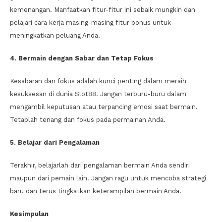
kemenangan. Manfaatkan fitur-fitur ini sebaik mungkin dan
pelajari cara kerja masing-masing fitur bonus untuk
meningkatkan peluang Anda.
4. Bermain dengan Sabar dan Tetap Fokus
Kesabaran dan fokus adalah kunci penting dalam meraih
kesuksesan di dunia Slot88. Jangan terburu-buru dalam
mengambil keputusan atau terpancing emosi saat bermain.
Tetaplah tenang dan fokus pada permainan Anda.
5. Belajar dari Pengalaman
Terakhir, belajarlah dari pengalaman bermain Anda sendiri
maupun dari pemain lain. Jangan ragu untuk mencoba strategi
baru dan terus tingkatkan keterampilan bermain Anda.
Kesimpulan