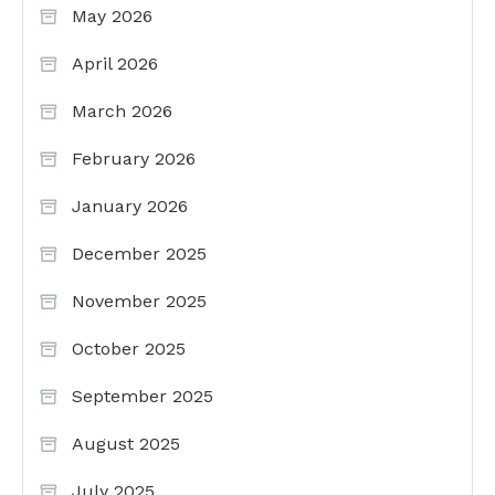
May 2026
April 2026
March 2026
February 2026
January 2026
December 2025
November 2025
October 2025
September 2025
August 2025
July 2025