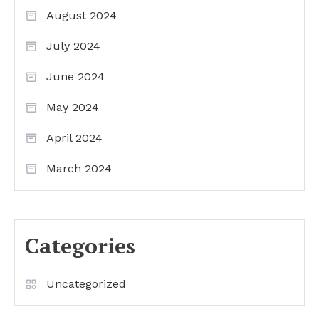
August 2024
July 2024
June 2024
May 2024
April 2024
March 2024
Categories
Uncategorized