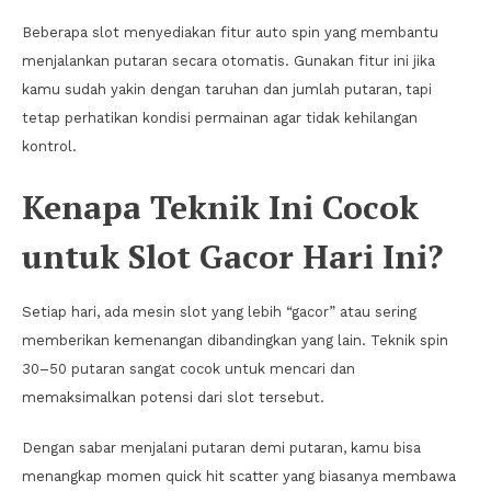
Beberapa slot menyediakan fitur auto spin yang membantu
menjalankan putaran secara otomatis. Gunakan fitur ini jika
kamu sudah yakin dengan taruhan dan jumlah putaran, tapi
tetap perhatikan kondisi permainan agar tidak kehilangan
kontrol.
Kenapa Teknik Ini Cocok
untuk Slot Gacor Hari Ini?
Setiap hari, ada mesin slot yang lebih “gacor” atau sering
memberikan kemenangan dibandingkan yang lain. Teknik spin
30–50 putaran sangat cocok untuk mencari dan
memaksimalkan potensi dari slot tersebut.
Dengan sabar menjalani putaran demi putaran, kamu bisa
menangkap momen quick hit scatter yang biasanya membawa