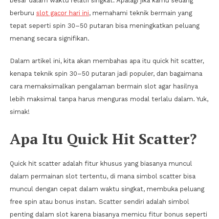
besar dalam waktu relatif singkat. Apalagi jika kamu sedang
berburu
slot gacor hari ini
, memahami teknik bermain yang
tepat seperti spin 30–50 putaran bisa meningkatkan peluang
menang secara signifikan.
Dalam artikel ini, kita akan membahas apa itu quick hit scatter,
kenapa teknik spin 30–50 putaran jadi populer, dan bagaimana
cara memaksimalkan pengalaman bermain slot agar hasilnya
lebih maksimal tanpa harus menguras modal terlalu dalam. Yuk,
simak!
Apa Itu Quick Hit Scatter?
Quick hit scatter adalah fitur khusus yang biasanya muncul
dalam permainan slot tertentu, di mana simbol scatter bisa
muncul dengan cepat dalam waktu singkat, membuka peluang
free spin atau bonus instan. Scatter sendiri adalah simbol
penting dalam slot karena biasanya memicu fitur bonus seperti