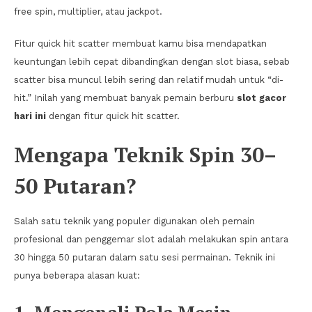
free spin, multiplier, atau jackpot.
Fitur quick hit scatter membuat kamu bisa mendapatkan
keuntungan lebih cepat dibandingkan dengan slot biasa, sebab
scatter bisa muncul lebih sering dan relatif mudah untuk “di-
hit.” Inilah yang membuat banyak pemain berburu
slot gacor
hari ini
dengan fitur quick hit scatter.
Mengapa Teknik Spin 30–
50 Putaran?
Salah satu teknik yang populer digunakan oleh pemain
profesional dan penggemar slot adalah melakukan spin antara
30 hingga 50 putaran dalam satu sesi permainan. Teknik ini
punya beberapa alasan kuat: