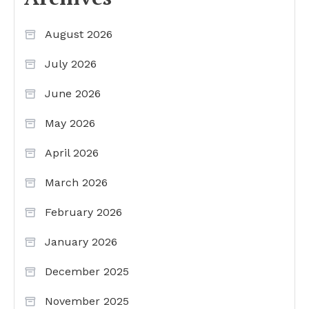
August 2026
July 2026
June 2026
May 2026
April 2026
March 2026
February 2026
January 2026
December 2025
November 2025