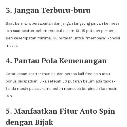
3.
Jangan Terburu-buru
Saat bermain, bersabarlah dan jangan langsung pindah ke mesin
lain saat scatter belum muncul dalam 10–15 putaran pertama.
Beri kesempatan minimal 30 putaran untuk “membaca” kondisi
mesin.
4.
Pantau Pola Kemenangan
Catat kapan scatter muncul dan berapa kali free spin atau
bonus didapatkan. Jika setelah 50 putaran belum ada tanda-
tanda mesin panas, kamu boleh mencoba berpindah ke mesin
lain.
5.
Manfaatkan Fitur Auto Spin
dengan Bijak