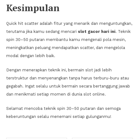
Kesimpulan
Quick hit scatter adalah fitur yang menarik dan menguntungkan,
terutama jika kamu sedang mencari
slot gacor hari ini
. Teknik
spin 30–50 putaran membantu kamu mengenali pola mesin,
meningkatkan peluang mendapatkan scatter, dan mengelola
modal dengan lebih baik.
Dengan menerapkan teknik ini, bermain slot jadi lebih
terstruktur dan menyenangkan tanpa harus terburu-buru atau
gegabah. Ingat selalu untuk bermain secara bertanggung jawab
dan menikmati setiap momen di dunia slot online.
Selamat mencoba teknik spin 30–50 putaran dan semoga
keberuntungan selalu menemani setiap gulunganmu!