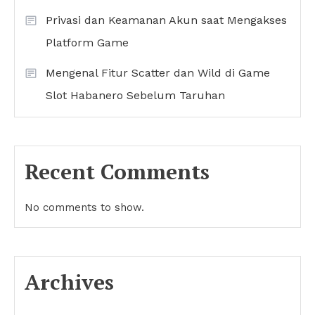
Privasi dan Keamanan Akun saat Mengakses
Platform Game
Mengenal Fitur Scatter dan Wild di Game
Slot Habanero Sebelum Taruhan
Recent Comments
No comments to show.
Archives