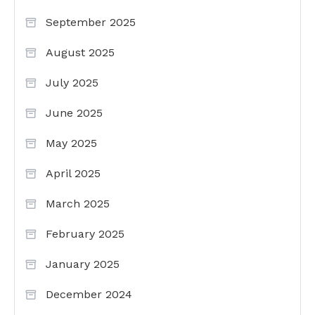
September 2025
August 2025
July 2025
June 2025
May 2025
April 2025
March 2025
February 2025
January 2025
December 2024