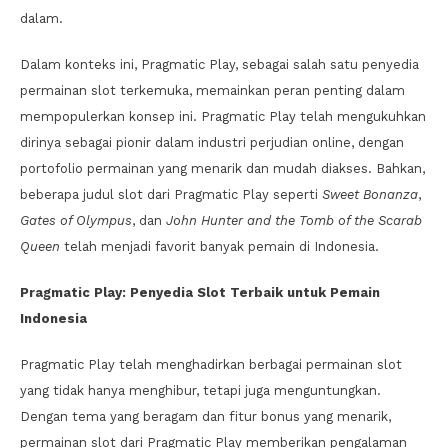
dalam.
Dalam konteks ini, Pragmatic Play, sebagai salah satu penyedia
permainan slot terkemuka, memainkan peran penting dalam
mempopulerkan konsep ini. Pragmatic Play telah mengukuhkan
dirinya sebagai pionir dalam industri perjudian online, dengan
portofolio permainan yang menarik dan mudah diakses. Bahkan,
beberapa judul slot dari Pragmatic Play seperti
Sweet Bonanza
,
Gates of Olympus
, dan
John Hunter and the Tomb of the Scarab
Queen
telah menjadi favorit banyak pemain di Indonesia.
Pragmatic Play: Penyedia Slot Terbaik untuk Pemain
Indonesia
Pragmatic Play telah menghadirkan berbagai permainan slot
yang tidak hanya menghibur, tetapi juga menguntungkan.
Dengan tema yang beragam dan fitur bonus yang menarik,
permainan slot dari Pragmatic Play memberikan pengalaman