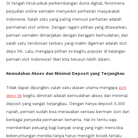
Di tengah hiruk-pikuk perkembangan dunia digital, fenomena
perjudian online semakin menyedot perhatian masyarakat
Indonesia. Salah satu yang paling mencuri perhatian adalah
permainan slot online. Dengan ragam pilihan yang ditawarkan,
pemain semakin dimanjakan dengan beragam kemudahan, dan
salah satu terobosan terbaru yang makin digemari adalah slot
depo 5K. Lalu, mengapa pilihan ini begitu populer di kalangan
pemain slot Indonesia? Mari kita telusuri lebih dalam.
Kemudahan Akses dan Minimal Deposit yang Terjangkau
Tidak dapat dipungkiri, salah satu alasan utama mengapa
slot
depo 5k
begitu diminati adalah kemudahan akses dan minimal
deposit yang sangat terjangkau. Dengan hanya deposit 5.000
rupiah, pemain sudah bisa merasakan sensasi bermain slot dari
berbagai penyedia permainan ternama. Hal ini tentu saja
memberikan peluang bagi banyak orang yang ingin mencoba
keberuntungan mereka tanpa harus merogoh kocek terlalu