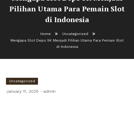
Pilihan Utama Para Pemain Slot
di Indonesia
Home
Uncategorized
Mengapa Slot Depo 5K Menjadi Pilihan Utama Para Pemain Slot
di Indonesia
Uncategorized
January 11, 2025
admin
Mengapa Slot Depo 5K Menjadi Pilihan
Utama Para Pemain Slot di Indonesia