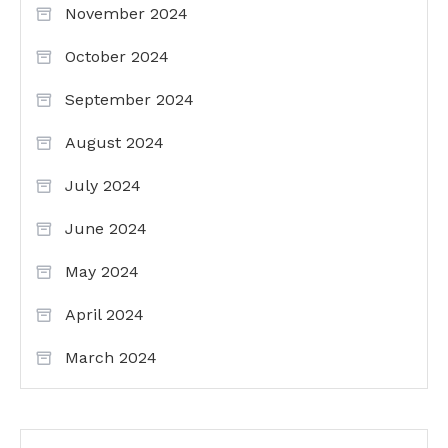
November 2024
October 2024
September 2024
August 2024
July 2024
June 2024
May 2024
April 2024
March 2024