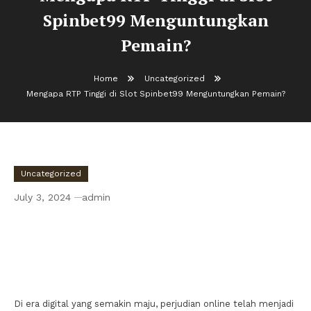
Spinbet99 Menguntungkan
Pemain?
Home
Uncategorized
Mengapa RTP Tinggi di Slot Spinbet99 Menguntungkan Pemain?
Uncategorized
July 3, 2024
admin
Mengapa RTP Tinggi di Slot Spinbet99
Menguntungkan Pemain?
Di era digital yang semakin maju, perjudian online telah menjadi