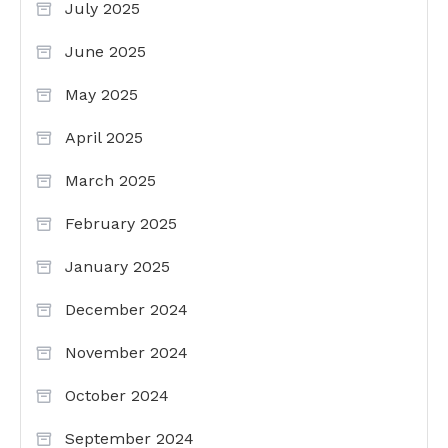
July 2025
June 2025
May 2025
April 2025
March 2025
February 2025
January 2025
December 2024
November 2024
October 2024
September 2024