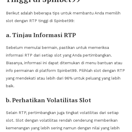
Berikut adalah beberapa tips untuk membantu Anda memilih
slot dengan RTP tinggi di Spinbet99:
a. Tinjau Informasi RTP
Sebelum memulai bermain, pastikan untuk memeriksa
informasi RTP dari setiap slot yang Anda pertimbangkan.
Biasanya, informasi ini dapat ditemukan di menu bantuan atau
info permainan di platform Spinbet99. Pilihlah slot dengan RTP
yang mendekati atau lebih dari 96% untuk peluang yang lebih
baik.
b. Perhatikan Volatilitas Slot
Selain RTP, pertimbangkan juga tingkat volatilitas dari setiap
slot. Slot dengan volatilitas rendah cenderung memberikan
kemenangan yang lebih sering namun dengan nilai yang lebih