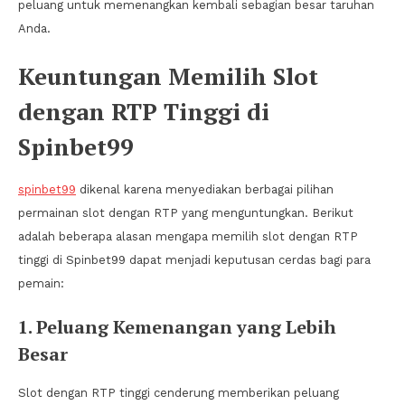
peluang untuk memenangkan kembali sebagian besar taruhan
Anda.
Keuntungan Memilih Slot
dengan RTP Tinggi di
Spinbet99
spinbet99
dikenal karena menyediakan berbagai pilihan
permainan slot dengan RTP yang menguntungkan. Berikut
adalah beberapa alasan mengapa memilih slot dengan RTP
tinggi di Spinbet99 dapat menjadi keputusan cerdas bagi para
pemain:
1. Peluang Kemenangan yang Lebih
Besar
Slot dengan RTP tinggi cenderung memberikan peluang