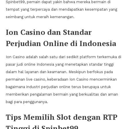
Spinbet99, pemain dapat yakin bahwa mereka bermain di
tempat yang terpercaya dan mendapatkan kesempatan yang
seimbang untuk meraih kemenangan.
Ion Casino dan Standar
Perjudian Online di Indonesia
Ion Casino adalah salah satu dari sedikit platform terkemuka di
pasar judi online Indonesia yang menetapkan standar tinggi
dalam hal layanan dan keamanan. Meskipun berfokus pada
permainan live casino, keberadaan Ion Casino mencerminkan
bagaimana industri perjudian online terus berupaya untuk
memberikan pengalaman bermain yang berkualitas dan aman
bagi para penggunanya.
Tips Memilih Slot dengan RTP
Tinggi di Spinbet99