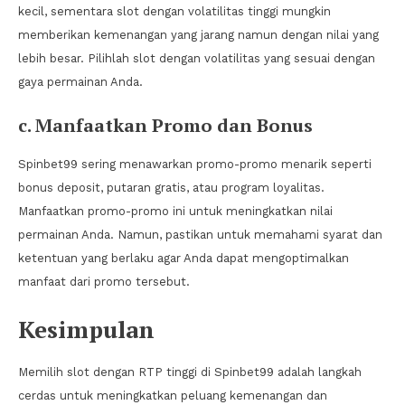
kecil, sementara slot dengan volatilitas tinggi mungkin
memberikan kemenangan yang jarang namun dengan nilai yang
lebih besar. Pilihlah slot dengan volatilitas yang sesuai dengan
gaya permainan Anda.
c. Manfaatkan Promo dan Bonus
Spinbet99 sering menawarkan promo-promo menarik seperti
bonus deposit, putaran gratis, atau program loyalitas.
Manfaatkan promo-promo ini untuk meningkatkan nilai
permainan Anda. Namun, pastikan untuk memahami syarat dan
ketentuan yang berlaku agar Anda dapat mengoptimalkan
manfaat dari promo tersebut.
Kesimpulan
Memilih slot dengan RTP tinggi di Spinbet99 adalah langkah
cerdas untuk meningkatkan peluang kemenangan dan