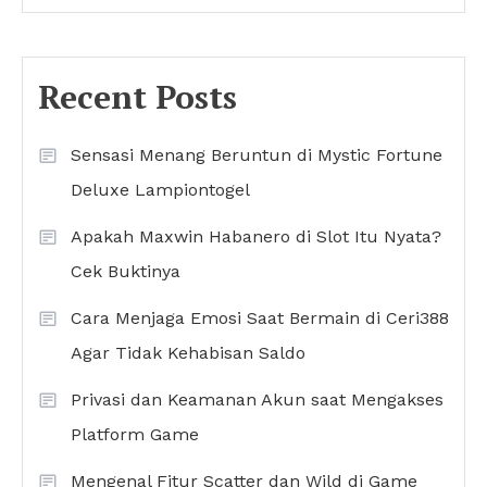
Recent Posts
Sensasi Menang Beruntun di Mystic Fortune
Deluxe Lampiontogel
Apakah Maxwin Habanero di Slot Itu Nyata?
Cek Buktinya
Cara Menjaga Emosi Saat Bermain di Ceri388
Agar Tidak Kehabisan Saldo
Privasi dan Keamanan Akun saat Mengakses
Platform Game
Mengenal Fitur Scatter dan Wild di Game