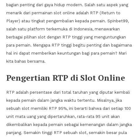
bagian penting dari gaya hidup modern. Salah satu aspek yang
menarik dari permainan slot online adalah RTP (Return to
Player) atau tingkat pengembalian kepada pemain. Spinbet99,
salah satu platform terkemuka di Indonesia, menawarkan
berbagai pilihan slot dengan RTP tinggi yang menguntungkan
para pemain. Mengapa RTP tinggi begitu penting dan bagaimana
hal ini dapat memberikan keuntungan bagi para pemain? Mari
kita bahas bersama.
Pengertian RTP di Slot Online
RTP adalah persentase dari total taruhan yang diputar kembali
kepada pemain dalam jangka waktu tertentu. Misalnya, jika
sebuah slot memiliki RTP 95%, ini berarti bahwa dari setiap 100
unit mata uang yang dipertaruhkan, rata-rata 95 unit akan
dikembalikan kepada pemain sebagai kemenangan dalam jangka
panjang. Semakin tinggi RTP sebuah slot, semakin besar pula