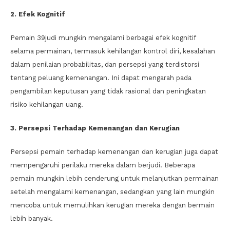
2. Efek Kognitif
Pemain 39judi mungkin mengalami berbagai efek kognitif
selama permainan, termasuk kehilangan kontrol diri, kesalahan
dalam penilaian probabilitas, dan persepsi yang terdistorsi
tentang peluang kemenangan. Ini dapat mengarah pada
pengambilan keputusan yang tidak rasional dan peningkatan
risiko kehilangan uang.
3. Persepsi Terhadap Kemenangan dan Kerugian
Persepsi pemain terhadap kemenangan dan kerugian juga dapat
mempengaruhi perilaku mereka dalam berjudi. Beberapa
pemain mungkin lebih cenderung untuk melanjutkan permainan
setelah mengalami kemenangan, sedangkan yang lain mungkin
mencoba untuk memulihkan kerugian mereka dengan bermain
lebih banyak.