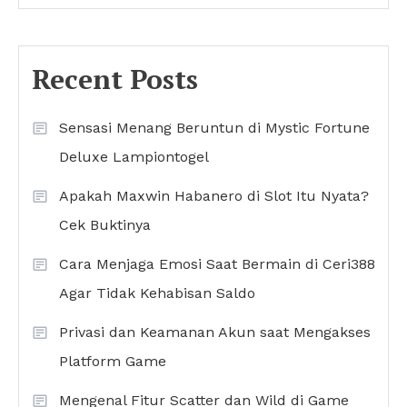
Recent Posts
Sensasi Menang Beruntun di Mystic Fortune
Deluxe Lampiontogel
Apakah Maxwin Habanero di Slot Itu Nyata?
Cek Buktinya
Cara Menjaga Emosi Saat Bermain di Ceri388
Agar Tidak Kehabisan Saldo
Privasi dan Keamanan Akun saat Mengakses
Platform Game
Mengenal Fitur Scatter dan Wild di Game