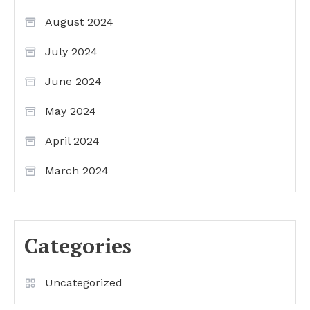
August 2024
July 2024
June 2024
May 2024
April 2024
March 2024
Categories
Uncategorized