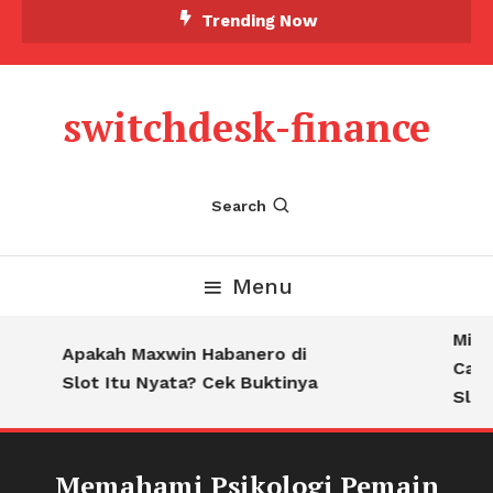
Skip
Trending Now
To
Content
switchdesk-finance
Search
Menu
Mito
Apakah Maxwin Habanero di
Cara 
Slot Itu Nyata? Cek Buktinya
Slot 
Memahami Psikologi Pemain