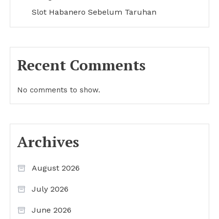
Slot Habanero Sebelum Taruhan
Recent Comments
No comments to show.
Archives
August 2026
July 2026
June 2026