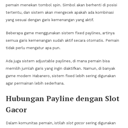
pemain menekan tombol spin. Simbol akan berhenti di posisi
tertentu, dan sistem akan mengecek apakah ada kombinasi
yang sesuai dengan garis kemenangan yang aktif.
Beberapa game menggunakan sistem fixed paylines, artinya
semua garis kemenangan sudah aktif secara otomatis. Pemain
tidak perlu mengatur apa pun.
Ada juga sistem adjustable paylines, di mana pemain bisa
memilih jumlah garis yang ingin diaktifkan. Namun, di banyak
game modern Habanero, sistem fixed lebih sering digunakan
agar permainan lebih sederhana.
Hubungan Payline dengan Slot
Gacor
Dalam komunitas pemain, istilah
slot gacor
sering digunakan