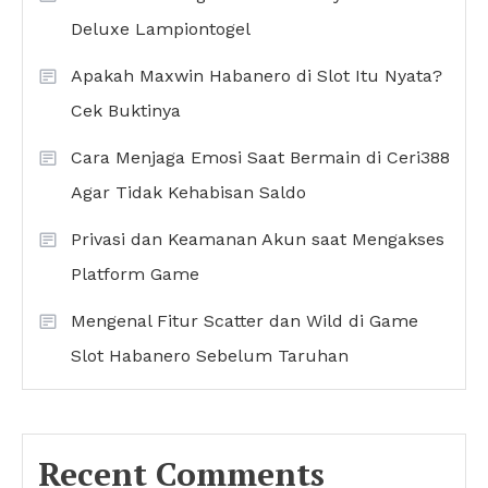
Deluxe Lampiontogel
Apakah Maxwin Habanero di Slot Itu Nyata?
Cek Buktinya
Cara Menjaga Emosi Saat Bermain di Ceri388
Agar Tidak Kehabisan Saldo
Privasi dan Keamanan Akun saat Mengakses
Platform Game
Mengenal Fitur Scatter dan Wild di Game
Slot Habanero Sebelum Taruhan
Recent Comments