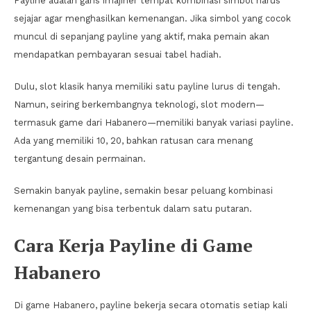
Payline adalah garis imajiner tempat kombinasi simbol harus
sejajar agar menghasilkan kemenangan. Jika simbol yang cocok
muncul di sepanjang payline yang aktif, maka pemain akan
mendapatkan pembayaran sesuai tabel hadiah.
Dulu, slot klasik hanya memiliki satu payline lurus di tengah.
Namun, seiring berkembangnya teknologi, slot modern—
termasuk game dari Habanero—memiliki banyak variasi payline.
Ada yang memiliki 10, 20, bahkan ratusan cara menang
tergantung desain permainan.
Semakin banyak payline, semakin besar peluang kombinasi
kemenangan yang bisa terbentuk dalam satu putaran.
Cara Kerja Payline di Game
Habanero
Di game Habanero, payline bekerja secara otomatis setiap kali