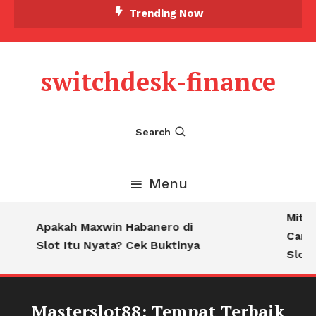
Skip
Trending Now
To
Content
switchdesk-finance
Search
Menu
Mitos
Apakah Maxwin Habanero di
Cara u
Slot Itu Nyata? Cek Buktinya
Slot O
Masterslot88: Tempat Terbaik