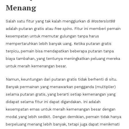
Menang
Salah satu fitur yang tak kalah menggiurkan di
Masterslot88
adalah putaran gratis atau
free spins
. Fitur ini memberi pemain
kesempatan untuk memutar gulungan tanpa harus
mempertaruhkan lebih banyak uang. Ketika putaran gratis
terpicu, pemain bisa mendapatkan beberapa putaran tanpa
biaya tambahan, yang tentunya meningkatkan peluang mereka
untuk meraih kemenangan besar.
Namun, keuntungan dari putaran gratis tidak berhenti di situ.
Banyak permainan yang menawarkan pengganda (multiplier)
selama putaran gratis, yang berarti setiap kemenangan yang
didapat selama fitur ini dapat digandakan. Ini adalah
kesempatan emas untuk meraih kemenangan besar dengan
modal yang lebih sedikit. Dengan demikian, pemain tidak hanya
berpeluang menang lebih banyak, tetapi juga dapat menikmati