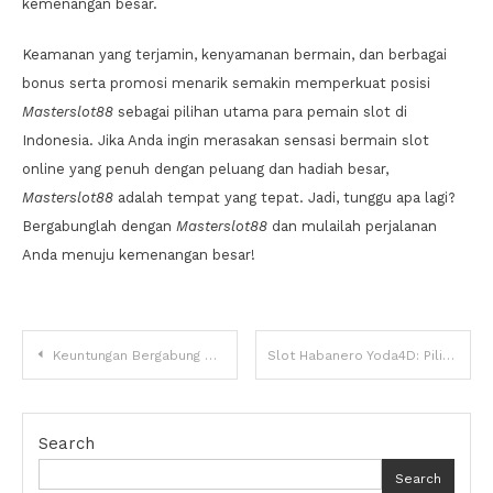
kemenangan besar.
Keamanan yang terjamin, kenyamanan bermain, dan berbagai
bonus serta promosi menarik semakin memperkuat posisi
Masterslot88
sebagai pilihan utama para pemain slot di
Indonesia. Jika Anda ingin merasakan sensasi bermain slot
online yang penuh dengan peluang dan hadiah besar,
Masterslot88
adalah tempat yang tepat. Jadi, tunggu apa lagi?
Bergabunglah dengan
Masterslot88
dan mulailah perjalanan
Anda menuju kemenangan besar!
Post
Keuntungan Bergabung dengan Joker188 untuk Slot Online
Slot Habanero Yoda4D: Pilihan Cerdas untuk Para Pemain Profesional
navigation
Search
Search