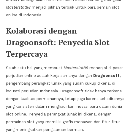
Masterslot88
menjadi pilihan terbaik untuk para pemain slot
online di Indonesia.
Kolaborasi dengan
Dragoonsoft: Penyedia Slot
Terpercaya
Salah satu hal yang membuat
Masterslot88
menonjol di pasar
perjudian online adalah kerja samanya dengan
Dragoonsoft
,
pengembang perangkat lunak yang sudah cukup dikenal di
industri perjudian Indonesia. Dragoonsoft tidak hanya terkenal
dengan kualitas permainannya, tetapi juga karena kehadirannya
yang konsisten dalam menghadirkan inovasi baru dalam dunia
slot online. Penyedia perangkat lunak ini dikenal dengan
permainan slot yang memiliki grafis menawan dan fitur-fitur
yang meningkatkan pengalaman bermain.