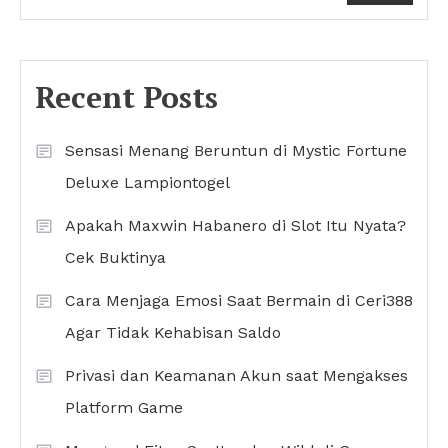
Recent Posts
Sensasi Menang Beruntun di Mystic Fortune
Deluxe Lampiontogel
Apakah Maxwin Habanero di Slot Itu Nyata?
Cek Buktinya
Cara Menjaga Emosi Saat Bermain di Ceri388
Agar Tidak Kehabisan Saldo
Privasi dan Keamanan Akun saat Mengakses
Platform Game