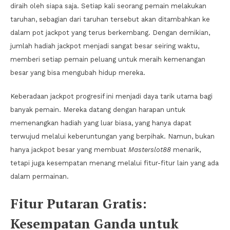
diraih oleh siapa saja. Setiap kali seorang pemain melakukan
taruhan, sebagian dari taruhan tersebut akan ditambahkan ke
dalam pot jackpot yang terus berkembang. Dengan demikian,
jumlah hadiah jackpot menjadi sangat besar seiring waktu,
memberi setiap pemain peluang untuk meraih kemenangan
besar yang bisa mengubah hidup mereka.
Keberadaan jackpot progresif ini menjadi daya tarik utama bagi
banyak pemain. Mereka datang dengan harapan untuk
memenangkan hadiah yang luar biasa, yang hanya dapat
terwujud melalui keberuntungan yang berpihak. Namun, bukan
hanya jackpot besar yang membuat
Masterslot88
menarik,
tetapi juga kesempatan menang melalui fitur-fitur lain yang ada
dalam permainan.
Fitur Putaran Gratis:
Kesempatan Ganda untuk