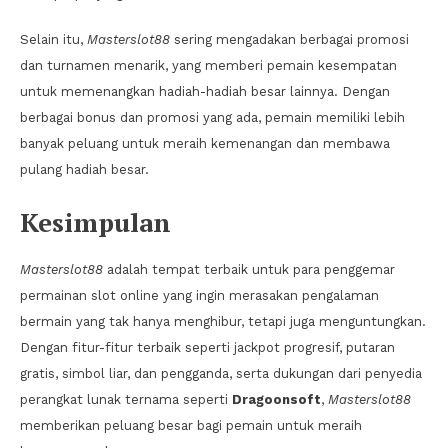
Selain itu,
Masterslot88
sering mengadakan berbagai promosi
dan turnamen menarik, yang memberi pemain kesempatan
untuk memenangkan hadiah-hadiah besar lainnya. Dengan
berbagai bonus dan promosi yang ada, pemain memiliki lebih
banyak peluang untuk meraih kemenangan dan membawa
pulang hadiah besar.
Kesimpulan
Masterslot88
adalah tempat terbaik untuk para penggemar
permainan slot online yang ingin merasakan pengalaman
bermain yang tak hanya menghibur, tetapi juga menguntungkan.
Dengan fitur-fitur terbaik seperti jackpot progresif, putaran
gratis, simbol liar, dan pengganda, serta dukungan dari penyedia
perangkat lunak ternama seperti
Dragoonsoft
,
Masterslot88
memberikan peluang besar bagi pemain untuk meraih