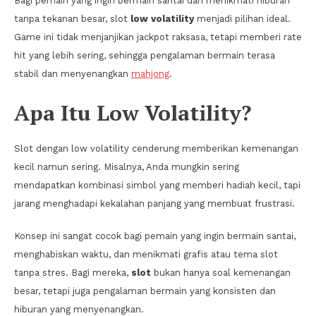
Bagi pemain yang ingin bermain santai dan menikmati hiburan
tanpa tekanan besar, slot
low volatility
menjadi pilihan ideal.
Game ini tidak menjanjikan jackpot raksasa, tetapi memberi rate
hit yang lebih sering, sehingga pengalaman bermain terasa
stabil dan menyenangkan
mahjong
.
Apa Itu Low Volatility?
Slot dengan low volatility cenderung memberikan kemenangan
kecil namun sering. Misalnya, Anda mungkin sering
mendapatkan kombinasi simbol yang memberi hadiah kecil, tapi
jarang menghadapi kekalahan panjang yang membuat frustrasi.
Konsep ini sangat cocok bagi pemain yang ingin bermain santai,
menghabiskan waktu, dan menikmati grafis atau tema slot
tanpa stres. Bagi mereka,
slot
bukan hanya soal kemenangan
besar, tetapi juga pengalaman bermain yang konsisten dan
hiburan yang menyenangkan.