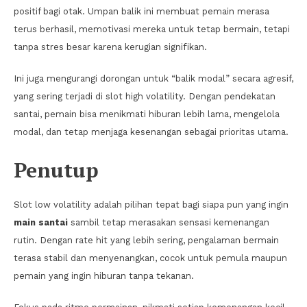
positif bagi otak. Umpan balik ini membuat pemain merasa
terus berhasil, memotivasi mereka untuk tetap bermain, tetapi
tanpa stres besar karena kerugian signifikan.
Ini juga mengurangi dorongan untuk “balik modal” secara agresif,
yang sering terjadi di slot high volatility. Dengan pendekatan
santai, pemain bisa menikmati hiburan lebih lama, mengelola
modal, dan tetap menjaga kesenangan sebagai prioritas utama.
Penutup
Slot low volatility adalah pilihan tepat bagi siapa pun yang ingin
main santai
sambil tetap merasakan sensasi kemenangan
rutin. Dengan rate hit yang lebih sering, pengalaman bermain
terasa stabil dan menyenangkan, cocok untuk pemula maupun
pemain yang ingin hiburan tanpa tekanan.