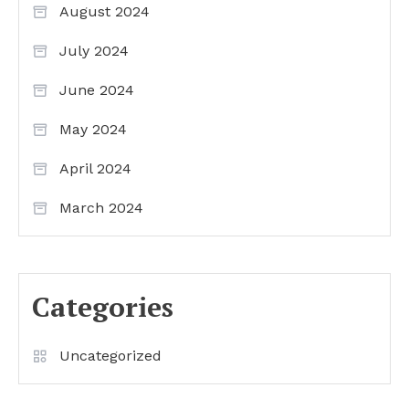
August 2024
July 2024
June 2024
May 2024
April 2024
March 2024
Categories
Uncategorized