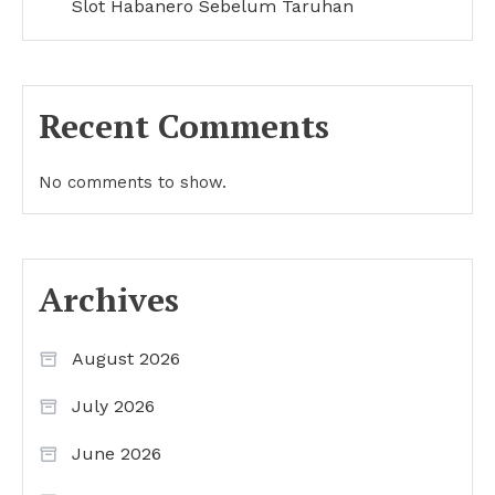
Slot Habanero Sebelum Taruhan
Recent Comments
No comments to show.
Archives
August 2026
July 2026
June 2026