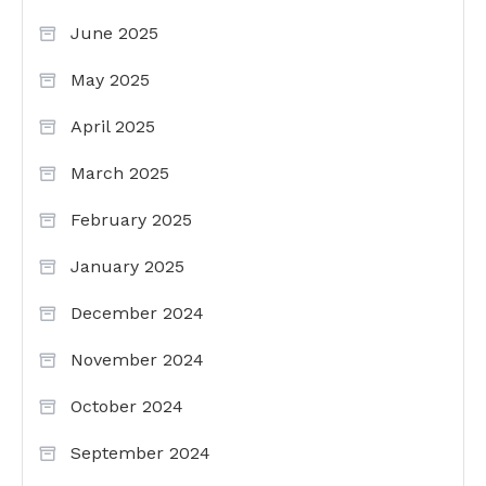
June 2025
May 2025
April 2025
March 2025
February 2025
January 2025
December 2024
November 2024
October 2024
September 2024