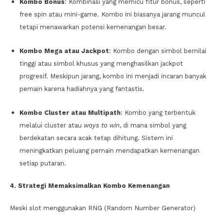
Kombo Bonus
: Kombinasi yang memicu fitur bonus, seperti
free spin atau mini-game. Kombo ini biasanya jarang muncul
tetapi menawarkan potensi kemenangan besar.
Kombo Mega atau Jackpot
: Kombo dengan simbol bernilai
tinggi atau simbol khusus yang menghasilkan jackpot
progresif. Meskipun jarang, kombo ini menjadi incaran banyak
pemain karena hadiahnya yang fantastis.
Kombo Cluster atau Multipath
: Kombo yang terbentuk
melalui cluster atau
ways to win
, di mana simbol yang
berdekatan secara acak tetap dihitung. Sistem ini
meningkatkan peluang pemain mendapatkan kemenangan
setiap putaran.
4. Strategi Memaksimalkan Kombo Kemenangan
Meski slot menggunakan RNG (Random Number Generator)