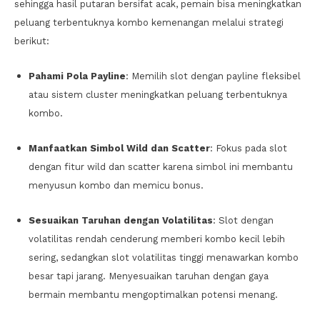
sehingga hasil putaran bersifat acak, pemain bisa meningkatkan
peluang terbentuknya kombo kemenangan melalui strategi
berikut:
Pahami Pola Payline
: Memilih slot dengan payline fleksibel
atau sistem cluster meningkatkan peluang terbentuknya
kombo.
Manfaatkan Simbol Wild dan Scatter
: Fokus pada slot
dengan fitur wild dan scatter karena simbol ini membantu
menyusun kombo dan memicu bonus.
Sesuaikan Taruhan dengan Volatilitas
: Slot dengan
volatilitas rendah cenderung memberi kombo kecil lebih
sering, sedangkan slot volatilitas tinggi menawarkan kombo
besar tapi jarang. Menyesuaikan taruhan dengan gaya
bermain membantu mengoptimalkan potensi menang.