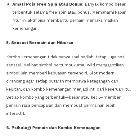
Amati Pola Free Spin atau Bonus
: Banyak kombo besar
terbentuk selama free spin atau bonus. Memahami kapan
fitur ini aktif bisa membantu pemain memaksimalkan
kemenangan.
5. Sensasi Bermain dan Hiburan
Kombo kemenangan tidak hanya soal hadiah, tetapi juga soal
sensasi. Melihat simbol bertumpuk atau wild menggantikan
simbol lain memberi kepuasan tersendiri. Slot modern
dirancang agar setiap putaran membawa ketegangan dan
kejutan, dan kombo kemenangan menjadi inti dari keseruan itu.
Setiap kombo yang terbentuk—besar atau kecil—memberi
pemain rasa pencapaian dan membuat permainan lebih
interaktif.
6. Psikologi Pemain dan Kombo Kemenangan