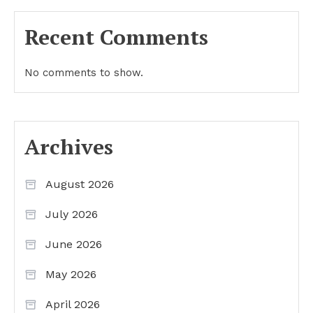
Recent Comments
No comments to show.
Archives
August 2026
July 2026
June 2026
May 2026
April 2026