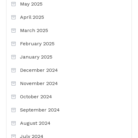
May 2025
April 2025
March 2025
February 2025
January 2025
December 2024
November 2024
October 2024
September 2024
August 2024
July 2024