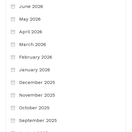
June 2026
May 2026
April 2026
March 2026
February 2026
January 2026
December 2025
November 2025
October 2025
September 2025