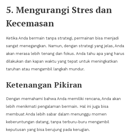
5.
Mengurangi Stres dan
Kecemasan
Ketika Anda bermain tanpa strategi, permainan bisa menjadi
sangat menegangkan. Namun, dengan strategi yang jelas, Anda
akan merasa lebih tenang dan fokus. Anda tahu apa yang harus
dilakukan dan kapan waktu yang tepat untuk meningkatkan
taruhan atau mengambil langkah mundur.
Ketenangan Pikiran
Dengan memahami bahwa Anda memiliki rencana, Anda akan
lebih menikmati pengalaman bermain. Hal ini juga bisa
membuat Anda lebih sabar dalam menunggu momen
keberuntungan datang, tanpa terburu-buru mengambil
keputusan yang bisa berujung pada kerugian.