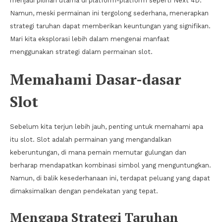
menjadi pilihan utama di platform-platform seperti Next 4D.
Namun, meski permainan ini tergolong sederhana, menerapkan
strategi taruhan dapat memberikan keuntungan yang signifikan.
Mari kita eksplorasi lebih dalam mengenai manfaat
menggunakan strategi dalam permainan slot.
Memahami Dasar-dasar
Slot
Sebelum kita terjun lebih jauh, penting untuk memahami apa
itu slot. Slot adalah permainan yang mengandalkan
keberuntungan, di mana pemain memutar gulungan dan
berharap mendapatkan kombinasi simbol yang menguntungkan.
Namun, di balik kesederhanaan ini, terdapat peluang yang dapat
dimaksimalkan dengan pendekatan yang tepat.
Mengapa Strategi Taruhan