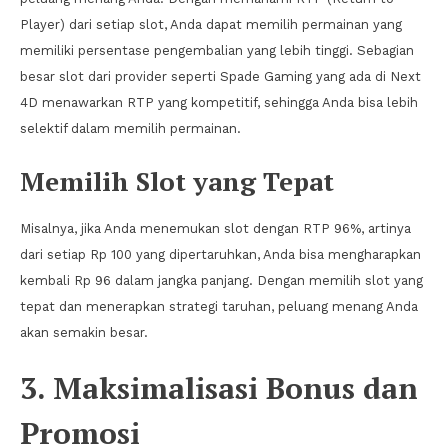
Player) dari setiap slot, Anda dapat memilih permainan yang
memiliki persentase pengembalian yang lebih tinggi. Sebagian
besar slot dari provider seperti Spade Gaming yang ada di Next
4D menawarkan RTP yang kompetitif, sehingga Anda bisa lebih
selektif dalam memilih permainan.
Memilih Slot yang Tepat
Misalnya, jika Anda menemukan slot dengan RTP 96%, artinya
dari setiap Rp 100 yang dipertaruhkan, Anda bisa mengharapkan
kembali Rp 96 dalam jangka panjang. Dengan memilih slot yang
tepat dan menerapkan strategi taruhan, peluang menang Anda
akan semakin besar.
3.
Maksimalisasi Bonus dan
Promosi