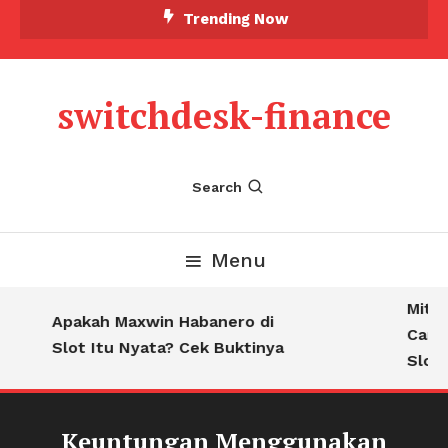
Skip
Trending Now
To
Content
switchdesk-finance
Search
Menu
Mitos
Apakah Maxwin Habanero di
Cara 
Slot Itu Nyata? Cek Buktinya
Slot 
Keuntungan Menggunakan