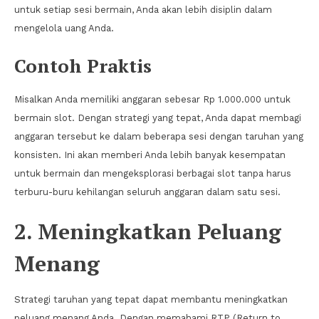
untuk setiap sesi bermain, Anda akan lebih disiplin dalam
mengelola uang Anda.
Contoh Praktis
Misalkan Anda memiliki anggaran sebesar Rp 1.000.000 untuk
bermain slot. Dengan strategi yang tepat, Anda dapat membagi
anggaran tersebut ke dalam beberapa sesi dengan taruhan yang
konsisten. Ini akan memberi Anda lebih banyak kesempatan
untuk bermain dan mengeksplorasi berbagai slot tanpa harus
terburu-buru kehilangan seluruh anggaran dalam satu sesi.
2.
Meningkatkan Peluang
Menang
Strategi taruhan yang tepat dapat membantu meningkatkan
peluang menang Anda. Dengan memahami RTP (Return to