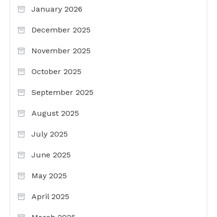
January 2026
December 2025
November 2025
October 2025
September 2025
August 2025
July 2025
June 2025
May 2025
April 2025