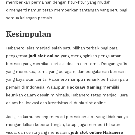
memberikan permainan dengan fitur-fitur yang mudah
dimengerti namun tetap memberikan tantangan yang seru bagi
semua kalangan pemain.
Kesimpulan
Habanero jelas menjadi salah satu pilihan terbaik bagi para
penggemar
judi slot online
yang menginginkan pengalaman
bermain yang memikat dari sisi desain dan tema. Dengan grafis
yang memukau, tema yang beragam, dan pengalaman bermain
yang kaya akan cerita, Habanero mampu menarik perhatian para
pemain di Indonesia. Walaupun
Hacksaw Gaming
memiliki
keunikan dalam desain minimalis, Habanero tetap menjadi juara
dalam hal inovasi dan kreativitas di dunia slot online.
Jadi, jika kamu sedang mencari permainan slot yang tidak hanya
mengandalkan keberuntungan, tetapi juga memberi hiburan
visual dan cerita yang mendalam,
judi slot online Habanero