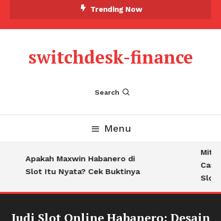
Skip
Trending Now
To
Content
switchdesk-finance
Search
Menu
Mitos
Apakah Maxwin Habanero di
Cara 
Slot Itu Nyata? Cek Buktinya
Slot 
Judi Slot Online Habanero: Desain