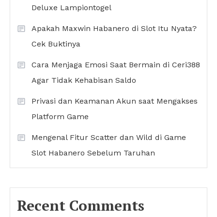
Deluxe Lampiontogel
Apakah Maxwin Habanero di Slot Itu Nyata?
Cek Buktinya
Cara Menjaga Emosi Saat Bermain di Ceri388
Agar Tidak Kehabisan Saldo
Privasi dan Keamanan Akun saat Mengakses
Platform Game
Mengenal Fitur Scatter dan Wild di Game
Slot Habanero Sebelum Taruhan
Recent Comments