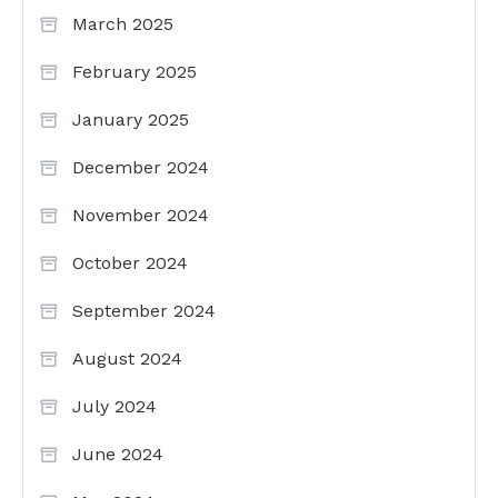
March 2025
February 2025
January 2025
December 2024
November 2024
October 2024
September 2024
August 2024
July 2024
June 2024