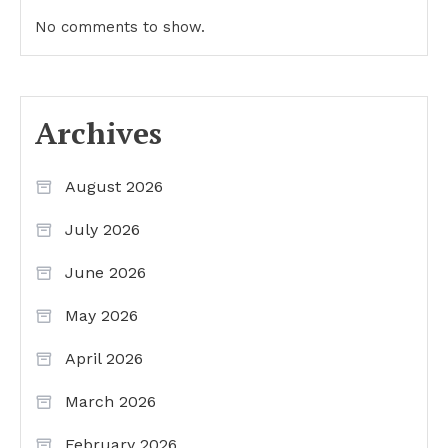
No comments to show.
Archives
August 2026
July 2026
June 2026
May 2026
April 2026
March 2026
February 2026