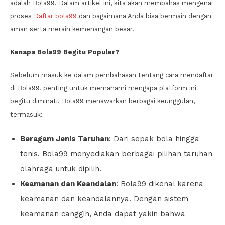
adalah Bola99. Dalam artikel ini, kita akan membahas mengenai
proses
Daftar bola99
dan bagaimana Anda bisa bermain dengan
aman serta meraih kemenangan besar.
Kenapa Bola99 Begitu Populer?
Sebelum masuk ke dalam pembahasan tentang cara mendaftar
di Bola99, penting untuk memahami mengapa platform ini
begitu diminati. Bola99 menawarkan berbagai keunggulan,
termasuk:
Beragam Jenis Taruhan
: Dari sepak bola hingga
tenis, Bola99 menyediakan berbagai pilihan taruhan
olahraga untuk dipilih.
Keamanan dan Keandalan
: Bola99 dikenal karena
keamanan dan keandalannya. Dengan sistem
keamanan canggih, Anda dapat yakin bahwa