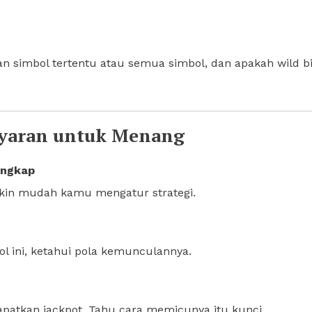
n simbol tertentu atau semua simbol, dan apakah wild b
ayaran untuk Menang
engkap
akin mudah kamu mengatur strategi.
l ini, ketahui pola kemunculannya.
ndapatkan jackpot. Tahu cara memicunya itu kunci.