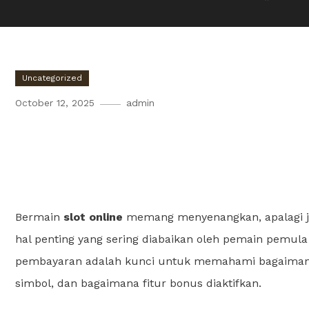
Uncategorized
October 12, 2025
admin
“Bagaimana Membaca Tabel P
‘Slot’?”
Bermain
slot online
memang menyenangkan, apalagi ji
hal penting yang sering diabaikan oleh pemain pemul
pembayaran adalah kunci untuk memahami bagaima
simbol, dan bagaimana fitur bonus diaktifkan.