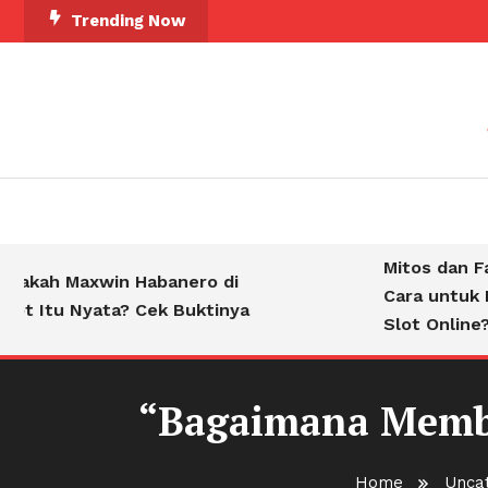
Skip
Trending Now
To
Content
Mitos dan Fakta
ah Maxwin Habanero di
Cara untuk Mena
 Itu Nyata? Cek Buktinya
Slot Online?
“Bagaimana Membac
Home
Unca