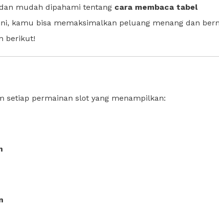
ap dan mudah dipahami tentang
cara membaca tabel
ni, kamu bisa memaksimalkan peluang menang dan ber
 berikut!
m setiap permainan slot yang menampilkan:
n
n