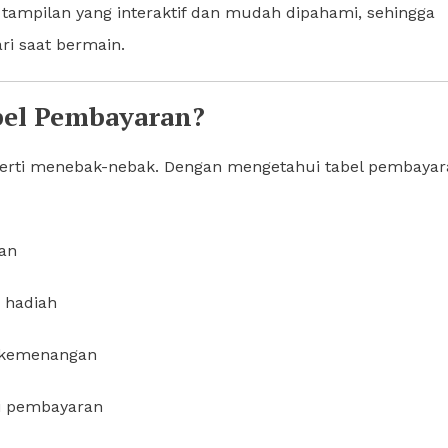
an tampilan yang interaktif dan mudah dipahami, sehingga
ri saat bermain.
el Pembayaran?
erti menebak-nebak. Dengan mengetahui tabel pembayar
an
 hadiah
n kemenangan
si pembayaran