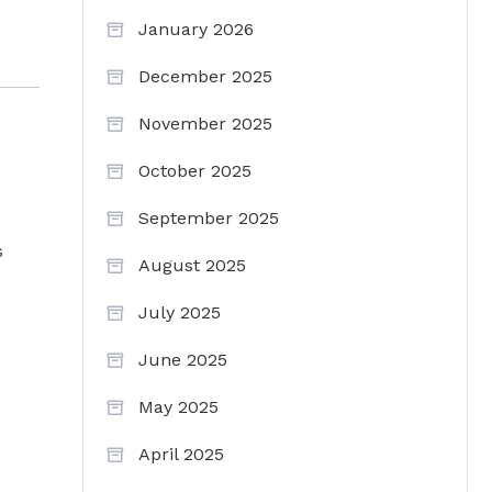
January 2026
December 2025
November 2025
October 2025
September 2025
s
August 2025
July 2025
June 2025
May 2025
April 2025