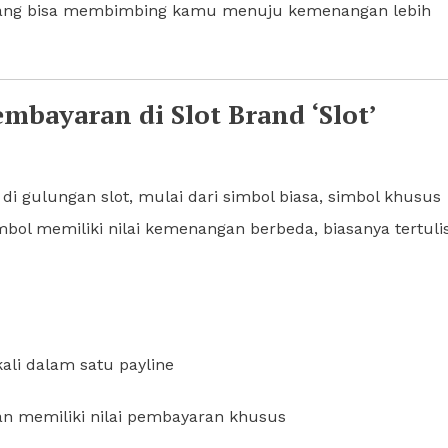
” yang bisa membimbing kamu menuju kemenangan lebih
bayaran di Slot Brand ‘Slot’
di gulungan slot, mulai dari simbol biasa, simbol khusus
imbol memiliki nilai kemenangan berbeda, biasanya tertuli
ali dalam satu payline
an memiliki nilai pembayaran khusus