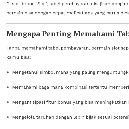
Di slot brand ‘Slot’, tabel pembayaran disajikan deng
pemain bisa dengan cepat melihat apa yang harus dica
Mengapa Penting Memahami Tab
Tanpa memahami tabel pembayaran, bermain slot sep
kamu bisa:
Mengetahui simbol mana yang paling menguntungk
Memahami bagaimana kombinasi tertentu memberi
Mengantisipasi fitur bonus yang bisa meningkatka
Mengelola taruhan dengan lebih bijak sesuai poten