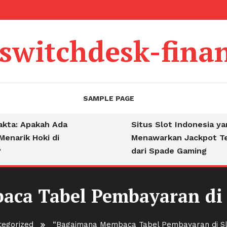
switchdesk-fina
SAMPLE PAGE
: Apakah Ada
Situs Slot Indonesia yang
rik Hoki di
Menawarkan Jackpot Terbe
dari Spade Gaming
a Tabel Pembayaran di S
tegorized
“Bagaimana Membaca Tabel Pembayaran di Slo