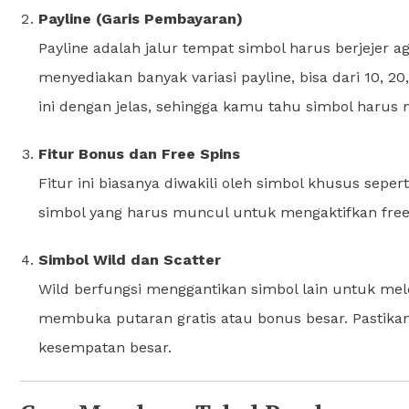
Payline (Garis Pembayaran)
Payline adalah jalur tempat simbol harus berjejer 
menyediakan banyak variasi payline, bisa dari 10, 
ini dengan jelas, sehingga kamu tahu simbol harus
Fitur Bonus dan Free Spins
Fitur ini biasanya diwakili oleh simbol khusus sepe
simbol yang harus muncul untuk mengaktifkan free 
Simbol Wild dan Scatter
Wild berfungsi menggantikan simbol lain untuk mel
membuka putaran gratis atau bonus besar. Pastikan
kesempatan besar.