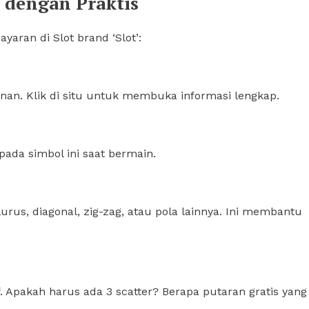
 dengan Praktis
ran di Slot brand ‘Slot’:
ainan. Klik di situ untuk membuka informasi lengkap.
pada simbol ini saat bermain.
urus, diagonal, zig-zag, atau pola lainnya. Ini membantu
. Apakah harus ada 3 scatter? Berapa putaran gratis yang