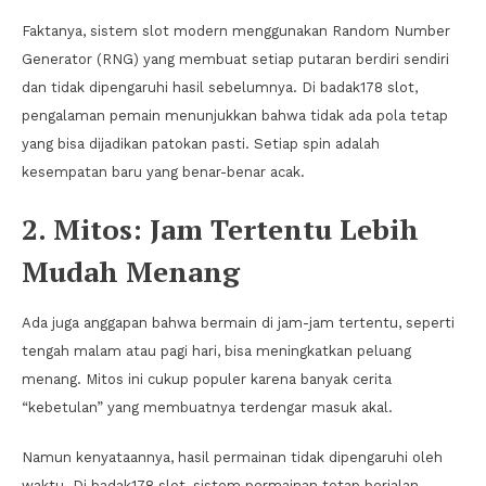
Faktanya, sistem slot modern menggunakan Random Number
Generator (RNG) yang membuat setiap putaran berdiri sendiri
dan tidak dipengaruhi hasil sebelumnya. Di badak178 slot,
pengalaman pemain menunjukkan bahwa tidak ada pola tetap
yang bisa dijadikan patokan pasti. Setiap spin adalah
kesempatan baru yang benar-benar acak.
2. Mitos: Jam Tertentu Lebih
Mudah Menang
Ada juga anggapan bahwa bermain di jam-jam tertentu, seperti
tengah malam atau pagi hari, bisa meningkatkan peluang
menang. Mitos ini cukup populer karena banyak cerita
“kebetulan” yang membuatnya terdengar masuk akal.
Namun kenyataannya, hasil permainan tidak dipengaruhi oleh
waktu. Di badak178 slot, sistem permainan tetap berjalan