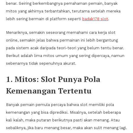
benar. Seiring berkembangnya pemahaman pemain, banyak
mitos yang akhirnya terbantahkan, terutama setelah mereka
lebih sering bermain di platform seperti
badak178 slot
.
Menariknya, semakin seseorang memahami cara kerja slot
online, semakin jelas bahwa permainan ini lebih bergantung
pada sistem acak daripada teori-teori yang belum tentu benar.
Berikut adalah lima mitos umum yang sering dipercaya, namun
sebenarnya tidak sepenuhnya akurat.
1. Mitos: Slot Punya Pola
Kemenangan Tertentu
Banyak pemain pemula percaya bahwa slot memiliki pola
kemenangan yang bisa diprediksi. Misalnya, setelah beberapa
kali kalah, maka putaran berikutnya pasti akan menang. Atau
sebaliknya, jika baru menang besar, maka akan sulit menang lagi.