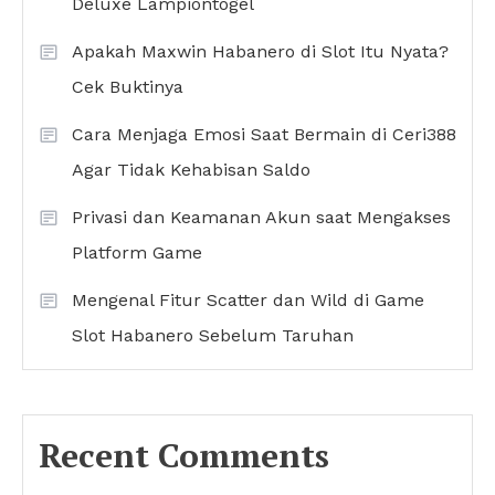
Deluxe Lampiontogel
Apakah Maxwin Habanero di Slot Itu Nyata?
Cek Buktinya
Cara Menjaga Emosi Saat Bermain di Ceri388
Agar Tidak Kehabisan Saldo
Privasi dan Keamanan Akun saat Mengakses
Platform Game
Mengenal Fitur Scatter dan Wild di Game
Slot Habanero Sebelum Taruhan
Recent Comments