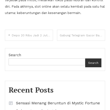
terjebak pada mitos, melainkan fokus pada hiburan dan kontrol
diri. Pada akhirnya, slot online akan selalu kembali pada satu hal
utama: keberuntungan dan kesenangan bermain.
Post
Depo 20 Ribu Jadi 2 Juta? Gampang Banget di Fangwin88
Gabung Telegram Gacor Badak178 & Dapat Kode Promo Harian
navigation
Search
Search
Recent Posts
Sensasi Menang Beruntun di Mystic Fortune