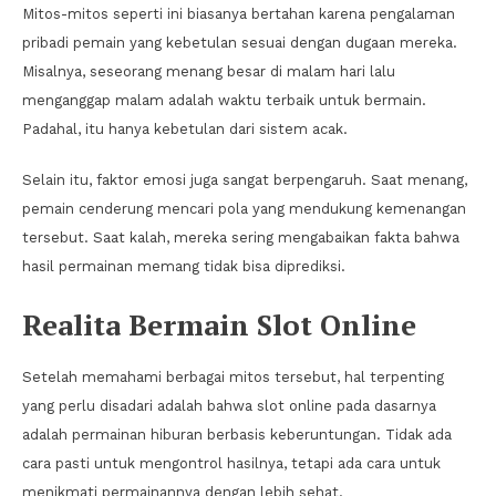
Mitos-mitos seperti ini biasanya bertahan karena pengalaman
pribadi pemain yang kebetulan sesuai dengan dugaan mereka.
Misalnya, seseorang menang besar di malam hari lalu
menganggap malam adalah waktu terbaik untuk bermain.
Padahal, itu hanya kebetulan dari sistem acak.
Selain itu, faktor emosi juga sangat berpengaruh. Saat menang,
pemain cenderung mencari pola yang mendukung kemenangan
tersebut. Saat kalah, mereka sering mengabaikan fakta bahwa
hasil permainan memang tidak bisa diprediksi.
Realita Bermain Slot Online
Setelah memahami berbagai mitos tersebut, hal terpenting
yang perlu disadari adalah bahwa slot online pada dasarnya
adalah permainan hiburan berbasis keberuntungan. Tidak ada
cara pasti untuk mengontrol hasilnya, tetapi ada cara untuk
menikmati permainannya dengan lebih sehat.