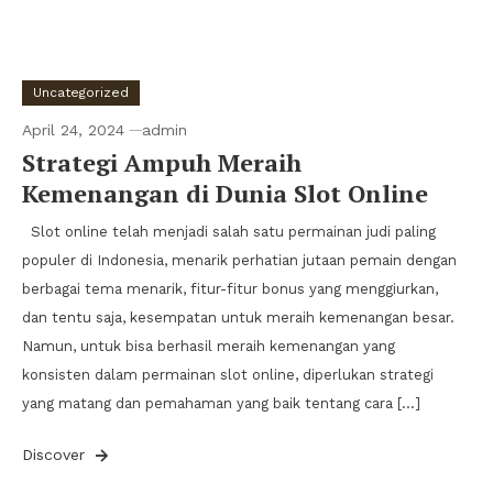
Uncategorized
April 24, 2024
admin
Strategi Ampuh Meraih
Kemenangan di Dunia Slot Online
Slot online telah menjadi salah satu permainan judi paling
populer di Indonesia, menarik perhatian jutaan pemain dengan
berbagai tema menarik, fitur-fitur bonus yang menggiurkan,
dan tentu saja, kesempatan untuk meraih kemenangan besar.
Namun, untuk bisa berhasil meraih kemenangan yang
konsisten dalam permainan slot online, diperlukan strategi
yang matang dan pemahaman yang baik tentang cara […]
Discover