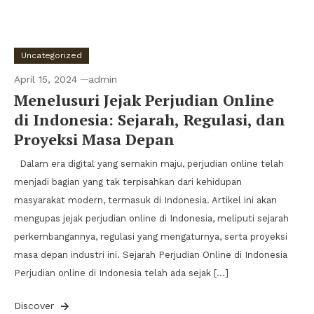
Uncategorized
April 15, 2024
admin
Menelusuri Jejak Perjudian Online
di Indonesia: Sejarah, Regulasi, dan
Proyeksi Masa Depan
Dalam era digital yang semakin maju, perjudian online telah
menjadi bagian yang tak terpisahkan dari kehidupan
masyarakat modern, termasuk di Indonesia. Artikel ini akan
mengupas jejak perjudian online di Indonesia, meliputi sejarah
perkembangannya, regulasi yang mengaturnya, serta proyeksi
masa depan industri ini. Sejarah Perjudian Online di Indonesia
Perjudian online di Indonesia telah ada sejak […]
Discover