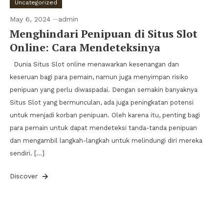
Uncategorized
May 6, 2024
admin
Menghindari Penipuan di Situs Slot
Online: Cara Mendeteksinya
Dunia Situs Slot online menawarkan kesenangan dan
keseruan bagi para pemain, namun juga menyimpan risiko
penipuan yang perlu diwaspadai. Dengan semakin banyaknya
Situs Slot yang bermunculan, ada juga peningkatan potensi
untuk menjadi korban penipuan. Oleh karena itu, penting bagi
para pemain untuk dapat mendeteksi tanda-tanda penipuan
dan mengambil langkah-langkah untuk melindungi diri mereka
sendiri. […]
Discover