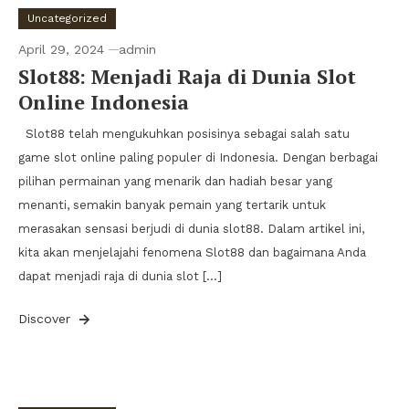
Uncategorized
April 29, 2024
admin
Slot88: Menjadi Raja di Dunia Slot
Online Indonesia
Slot88 telah mengukuhkan posisinya sebagai salah satu
game slot online paling populer di Indonesia. Dengan berbagai
pilihan permainan yang menarik dan hadiah besar yang
menanti, semakin banyak pemain yang tertarik untuk
merasakan sensasi berjudi di dunia slot88. Dalam artikel ini,
kita akan menjelajahi fenomena Slot88 dan bagaimana Anda
dapat menjadi raja di dunia slot […]
Discover