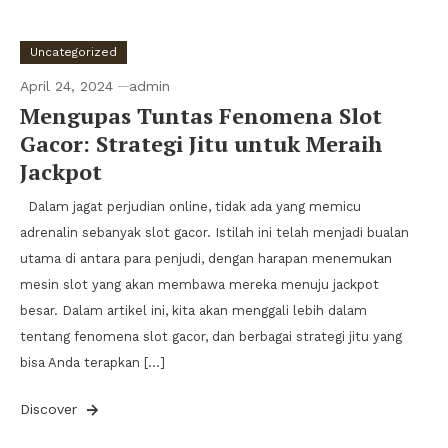
Uncategorized
April 24, 2024
admin
Mengupas Tuntas Fenomena Slot
Gacor: Strategi Jitu untuk Meraih
Jackpot
Dalam jagat perjudian online, tidak ada yang memicu
adrenalin sebanyak slot gacor. Istilah ini telah menjadi bualan
utama di antara para penjudi, dengan harapan menemukan
mesin slot yang akan membawa mereka menuju jackpot
besar. Dalam artikel ini, kita akan menggali lebih dalam
tentang fenomena slot gacor, dan berbagai strategi jitu yang
bisa Anda terapkan […]
Discover