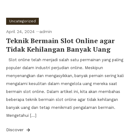
Uncategorized
April 24, 2024
admin
Teknik Bermain Slot Online agar
Tidak Kehilangan Banyak Uang
Slot online telah menjadi salah satu permainan yang paling
populer dalam industri perjudian online. Meskipun
menyenangkan dan mengasyikkan, banyak pemain sering kali
mengalami kesulitan dalam mengelola uang mereka saat
bermain slot online. Dalam artikel ini, kita akan membahas
beberapa teknik bermain slot online agar tidak kehilangan
banyak uang dan tetap menikmati pengalaman bermain.
Mengetahui […]
Discover