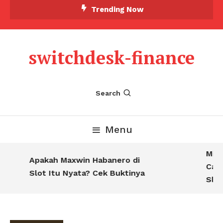
Skip
Trending Now
To
Content
switchdesk-finance
Search
Menu
Mito
Apakah Maxwin Habanero di
Cara
Slot Itu Nyata? Cek Buktinya
Slot