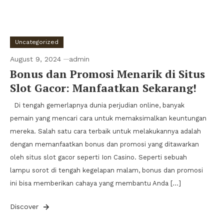
Uncategorized
August 9, 2024
admin
Bonus dan Promosi Menarik di Situs
Slot Gacor: Manfaatkan Sekarang!
Di tengah gemerlapnya dunia perjudian online, banyak
pemain yang mencari cara untuk memaksimalkan keuntungan
mereka. Salah satu cara terbaik untuk melakukannya adalah
dengan memanfaatkan bonus dan promosi yang ditawarkan
oleh situs slot gacor seperti Ion Casino. Seperti sebuah
lampu sorot di tengah kegelapan malam, bonus dan promosi
ini bisa memberikan cahaya yang membantu Anda […]
Discover