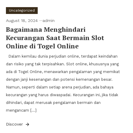
Uncategorized
August 18, 2024
admin
Bagaimana Menghindari
Kecurangan Saat Bermain Slot
Online di Togel Online
Dalam kemilau dunia perjudian online, terdapat keindahan
dan risiko yang tak terpisahkan. Slot online, khususnya yang
ada di Togel Online, menawarkan pengalaman yang memikat
dengan janji kesenangan dan potensi kemenangan besar.
Namun, seperti dalam setiap arena perjudian, ada bahaya
kecurangan yang harus diwaspadai. Kecurangan ini, jika tidak
dihindari, dapat merusak pengalaman bermain dan
mengancam […]
Discover