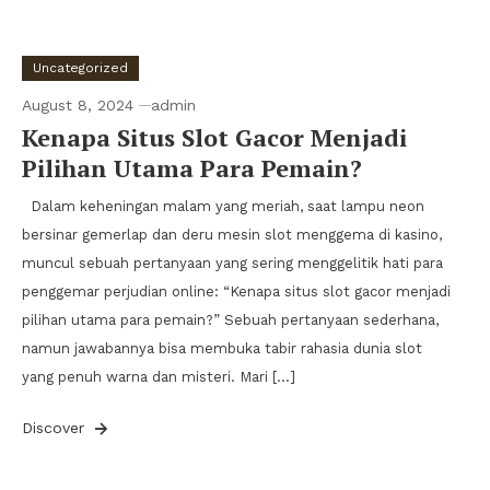
Uncategorized
August 8, 2024
admin
Kenapa Situs Slot Gacor Menjadi
Pilihan Utama Para Pemain?
Dalam keheningan malam yang meriah, saat lampu neon
bersinar gemerlap dan deru mesin slot menggema di kasino,
muncul sebuah pertanyaan yang sering menggelitik hati para
penggemar perjudian online: “Kenapa situs slot gacor menjadi
pilihan utama para pemain?” Sebuah pertanyaan sederhana,
namun jawabannya bisa membuka tabir rahasia dunia slot
yang penuh warna dan misteri. Mari […]
Discover